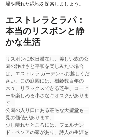
場や隠れた緑地を探索しましょう。
エストレラとラパ：
本当のリスボンと静
かな生活
リスボンに数日滞在し、美しい森の公
園の静けさと平和を楽しみたい場合
は、エストレラ ガーデンへお越しくだ
さい。この庭園には、樹齢数百年の
木々、リラックスできる芝生、コーヒ
ーを楽しめる小さなキオスクがありま
す。
公園の入り口にある荘厳な大聖堂も一
見の価値があります。
少し離れたところには、フェルナン
ド・ペソアの家があり、詩人の生涯を