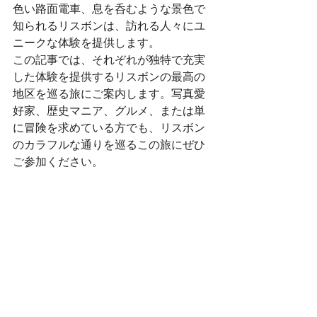
色い路面電車、息を呑むような景色で
知られるリスボンは、訪れる人々にユ
ニークな体験を提供します。
この記事では、それぞれが独特で充実
した体験を提供するリスボンの最高の
地区を巡る旅にご案内します。写真愛
好家、歴史マニア、グルメ、または単
に冒険を求めている方でも、リスボン
のカラフルな通りを巡るこの旅にぜひ
ご参加ください。