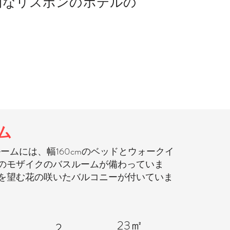
的なリスボンのホテルの
ム
ームには、幅160cmのベッドとウォークイ
のモザイクのバスルームが備わっていま
を望む花の咲いたバルコニーが付いていま
23㎡
2