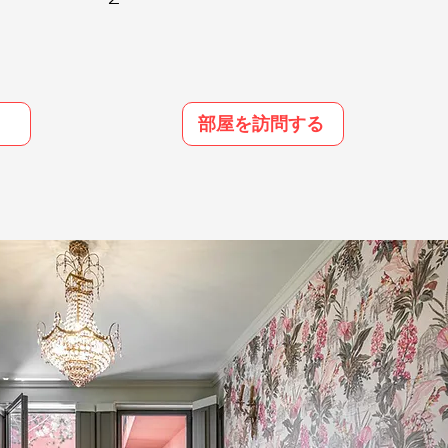
部屋を訪問する