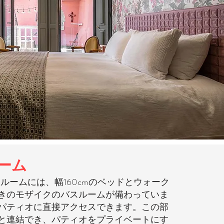
ーム
ルームには、幅160cmのベッドとウォーク
きのモザイクのバスルームが備わっていま
パティオに直接アクセスできます。この部
と連結でき、パティオをプライベートにす