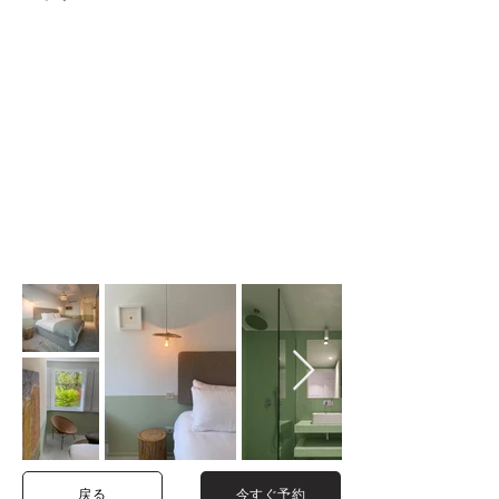
戻る
今すぐ予約