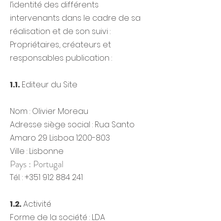
l’identité des différents
intervenants dans le cadre de sa
réalisation et de son suivi :
Propriétaires, créateurs et
responsables publication :
1.1.
Editeur du Site
Nom : Olivier Moreau
Adresse siège social : Rua Santo
Amaro 29 Lisboa
1200-803
Ville : Lisbonne
Pays : Portugal
Tél. :
+351 912 884 241
1.2.
Activité
Forme de la société : LDA