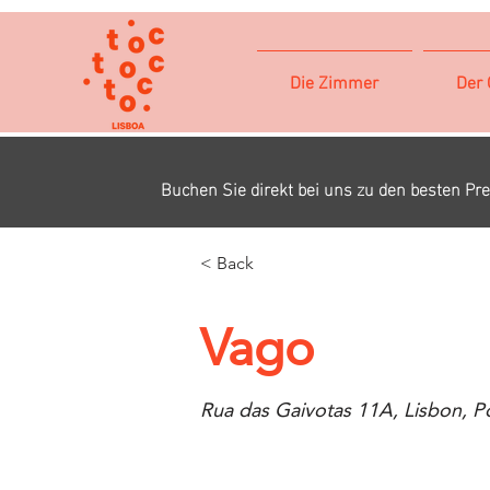
Die Zimmer
Der 
Buchen Sie direkt bei uns zu den besten Pre
< Back
Vago
Rua das Gaivotas 11A, Lisbon, P