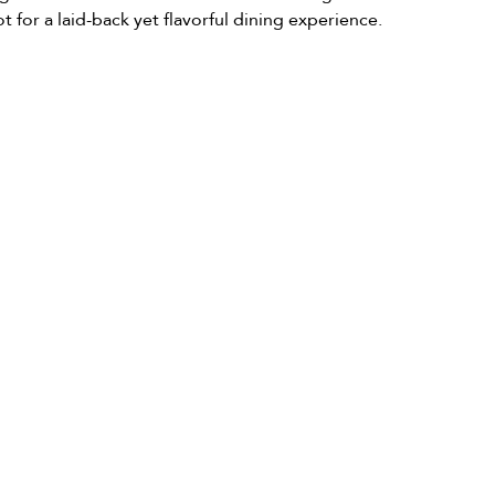
t for a laid-back yet flavorful dining experience.