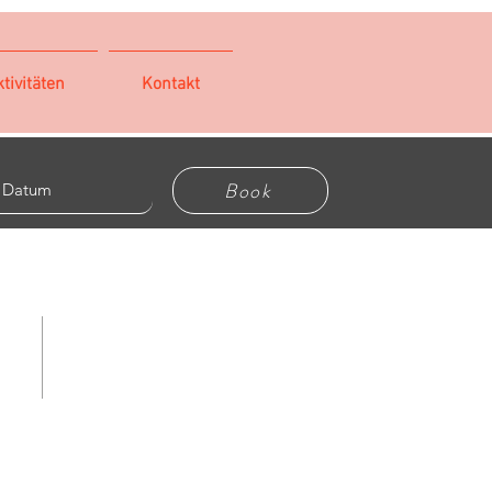
tivitäten
Kontakt
Book