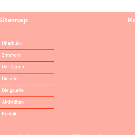
Sitemap
K
Überblick
Zimmers
Der Garten
Dienste
Die galerie
Aktivitäten
Kontakt