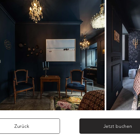
Zurück
Jetzt buchen