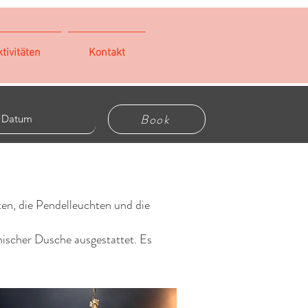
tivitäten
Kontakt
Book
en, die Pendelleuchten und die
nischer Dusche ausgestattet. Es