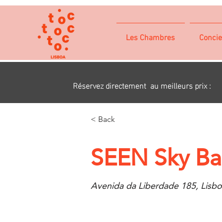
Les Chambres
Concie
Réservez directement au meilleurs prix :
< Back
SEEN Sky Ba
Avenida da Liberdade 185, Lisbo