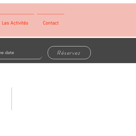
Les Activités
Contact
Réservez