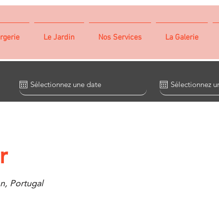
rgerie
Le Jardin
Nos Services
La Galerie
r
n, Portugal