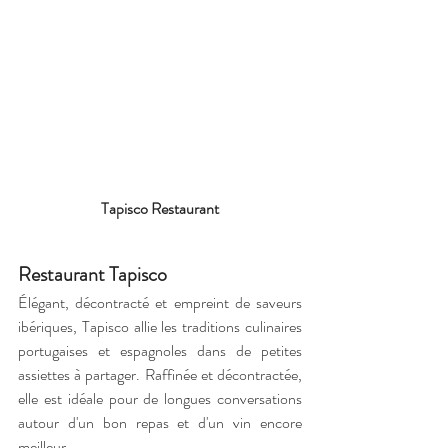
Tapisco Restaurant
Restaurant Tapisco
Élégant, décontracté et empreint de saveurs 
ibériques, Tapisco allie les traditions culinaires 
portugaises et espagnoles dans de petites 
assiettes à partager. Raffinée et décontractée, 
elle est idéale pour de longues conversations 
autour d'un bon repas et d'un vin encore 
meilleur.