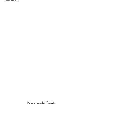
Nannarella Gelato