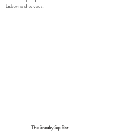
Lisbonne chez vous.
The Sneaky Sip Bar