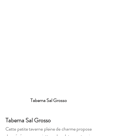
Taberna Sal Grosso
Taberna Sal Grosso
Cette petite taverne pleine de charme propose 