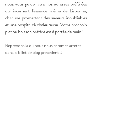
nous vous guider vers nos adresses préférées 
qui incarnent l'essence même de Lisbonne, 
chacune promettant des saveurs inoubliables 
et une hospitalité chaleureuse. Votre prochain 
plat ou boisson préféré est à portée de main !
Reprenons là où nous nous sommes arrêtés 
dans le billet de blog précédent :)