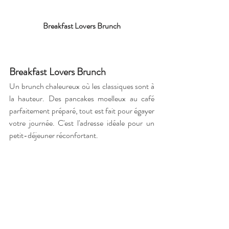
Breakfast Lovers Brunch
Breakfast Lovers Brunch
Un brunch chaleureux où les classiques sont à 
la hauteur. Des pancakes moelleux au café 
parfaitement préparé, tout est fait pour égayer 
votre journée. C'est l'adresse idéale pour un 
petit-déjeuner réconfortant.