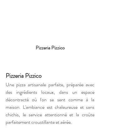
Pizzeria Pizzico
Pizzeria Pizzico
Une pizza artisanale parfaite, préparée avec 
des ingrédients locaux, dans un espace 
décontracté où l'on se sent comme à la 
maison. L'ambiance est chaleureuse et sans 
chichis, le service attentionné et la croûte 
parfaitement croustillante et aérée.