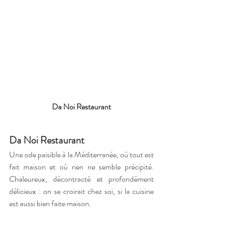
Da Noi Restaurant
Da Noi Restaurant
Une ode paisible à la Méditerranée, où tout est 
fait maison et où rien ne semble précipité. 
Chaleureux, décontracté et profondément 
délicieux : on se croirait chez soi, si la cuisine 
est aussi bien faite maison.