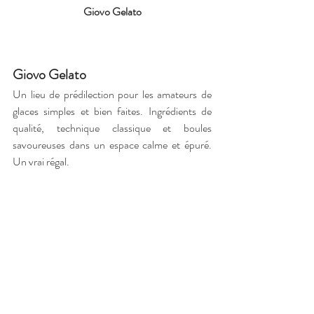
Giovo Gelato
Giovo Gelato
Un lieu de prédilection pour les amateurs de 
glaces simples et bien faites. Ingrédients de 
qualité, technique classique et boules 
savoureuses dans un espace calme et épuré. 
Un vrai régal.