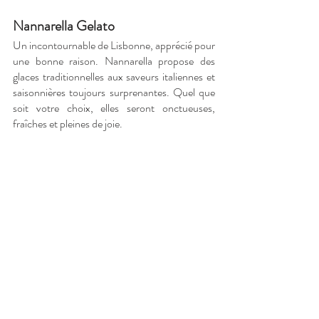
Nannarella Gelato
Un incontournable de Lisbonne, apprécié pour 
une bonne raison. Nannarella propose des 
glaces traditionnelles aux saveurs italiennes et 
saisonnières toujours surprenantes. Quel que 
soit votre choix, elles seront onctueuses, 
fraîches et pleines de joie.