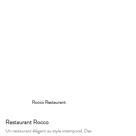
Rocco Restaurant
Restaurant Rocco
Un restaurant élégant au style intemporel. Des 