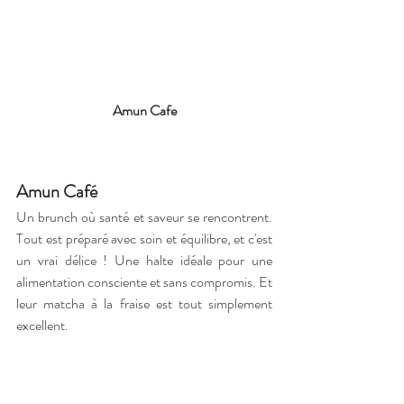
Amun Cafe
Amun Café 
Un brunch où santé et saveur se rencontrent. 
Tout est préparé avec soin et équilibre, et c'est 
un vrai délice ! Une halte idéale pour une 
alimentation consciente et sans compromis. Et 
leur matcha à la fraise est tout simplement 
excellent.