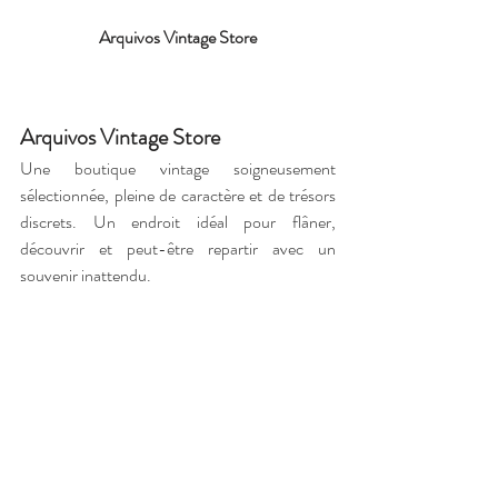
Arquivos Vintage Store
Arquivos Vintage Store
Une boutique vintage soigneusement 
sélectionnée, pleine de caractère et de trésors 
discrets. Un endroit idéal pour flâner, 
découvrir et peut-être repartir avec un 
souvenir inattendu.