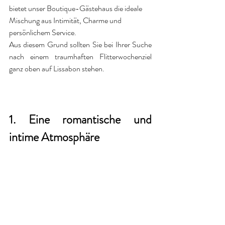
bietet unser Boutique-Gästehaus die ideale 
Mischung aus Intimität, Charme und 
persönlichem Service.
Aus diesem Grund sollten Sie bei Ihrer Suche 
nach einem traumhaften Flitterwochenziel 
ganz oben auf Lissabon stehen.
1. Eine romantische und 
intime Atmosphäre