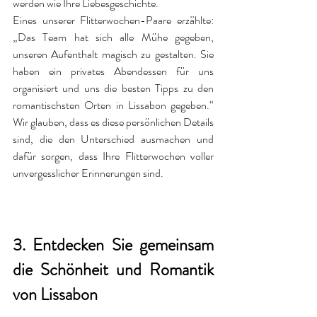
werden wie Ihre Liebesgeschichte.
Eines unserer Flitterwochen-Paare erzählte: 
„Das Team hat sich alle Mühe gegeben, 
unseren Aufenthalt magisch zu gestalten. Sie 
haben ein privates Abendessen für uns 
organisiert und uns die besten Tipps zu den 
romantischsten Orten in Lissabon gegeben.“ 
Wir glauben, dass es diese persönlichen Details 
sind, die den Unterschied ausmachen und 
dafür sorgen, dass Ihre Flitterwochen voller 
unvergesslicher Erinnerungen sind.
3. Entdecken Sie gemeinsam 
die Schönheit und Romantik 
von Lissabon