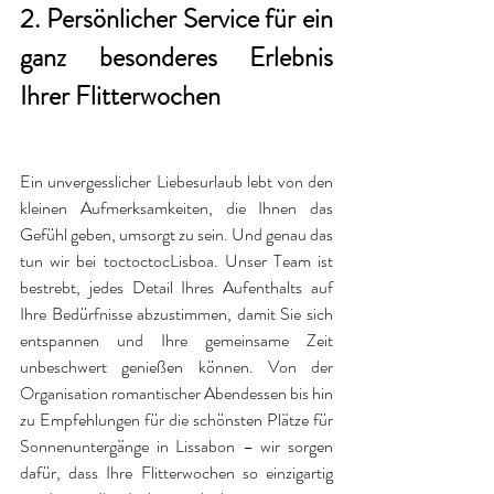
2. Persönlicher Service für ein 
ganz besonderes Erlebnis 
Ihrer Flitterwochen
Ein unvergesslicher Liebesurlaub lebt von den 
kleinen Aufmerksamkeiten, die Ihnen das 
Gefühl geben, umsorgt zu sein. Und genau das 
tun wir bei toctoctocLisboa. Unser Team ist 
bestrebt, jedes Detail Ihres Aufenthalts auf 
Ihre Bedürfnisse abzustimmen, damit Sie sich 
entspannen und Ihre gemeinsame Zeit 
unbeschwert genießen können. Von der 
Organisation romantischer Abendessen bis hin 
zu Empfehlungen für die schönsten Plätze für 
Sonnenuntergänge in Lissabon – wir sorgen 
dafür, dass Ihre Flitterwochen so einzigartig 