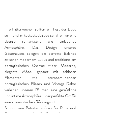
Ihre Flitterwochen sollten ein Fest der Liebe 
sein, und im toctoctocLisboa schaffen wir eine 
ebenso romantische wie einladende 
Atmosphäre. Das Design unseres 
Gästehauses spiegelt die perfekte Balance 
zwischen modernem Luxus und traditionellem 
portugiesischen Charme wider. Moderne, 
elegante Möbel gepaart mit zeitlosen 
Elementen wie atemberaubenden 
portugiesischen Fliesen und Vintage-Dekor 
verleihen unseren Räumen eine gemütliche 
und intime Atmosphäre – der perfekte Ort für 
einen romantischen Rückzugsort.
Schon beim Betreten spüren Sie Ruhe und 